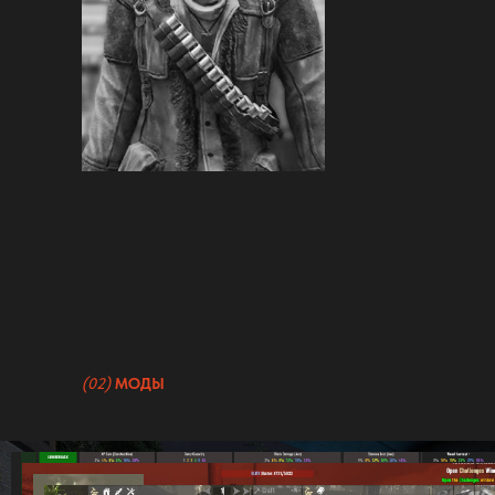
(02)
МОДЫ