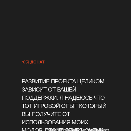
(05)
ДОНАТ
РАЗВИТИЕ ПРОЕКТА ЦЕЛИКОМ
ЗАВИСИТ ОТ ВАШЕЙ
ПОДДЕРЖКИ. Я НАДЕЮСЬ ЧТО
ТОТ ИГРОВОЙ ОПЫТ КОТОРЫЙ
ВЫ ПОЛУЧИТЕ ОТ
ИСПОЛЬЗОВАНИЯ МОИХ
МОДОВ, СТОИТ ДЕНЕГ. ОЧЕНЬ
Разработка новых модов требует