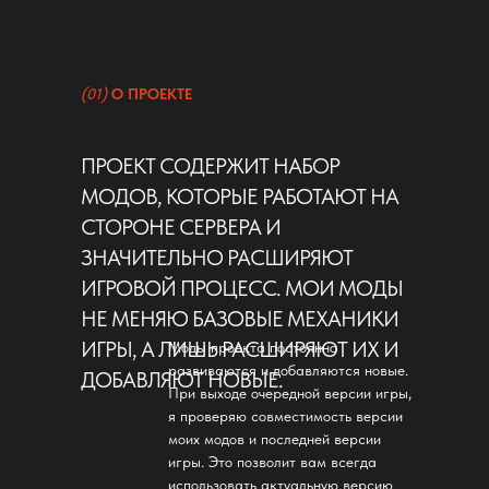
(01)
О ПРОЕКТЕ
ПРОЕКТ СОДЕРЖИТ НАБОР
МОДОВ, КОТОРЫЕ РАБОТАЮТ НА
СТОРОНЕ СЕРВЕРА И
ЗНАЧИТЕЛЬНО РАСШИРЯЮТ
ИГРОВОЙ ПРОЦЕСС. МОИ МОДЫ
НЕ МЕНЯЮ БАЗОВЫЕ МЕХАНИКИ
ИГРЫ, А ЛИШЬ РАСШИРЯЮТ ИХ И
Моды проекта постоянно
развиваются и добавляются новые.
ДОБАВЛЯЮТ НОВЫЕ.
При выходе очередной версии игры,
я проверяю совместимость версии
моих модов и последней версии
игры. Это позволит вам всегда
использовать актуальную версию